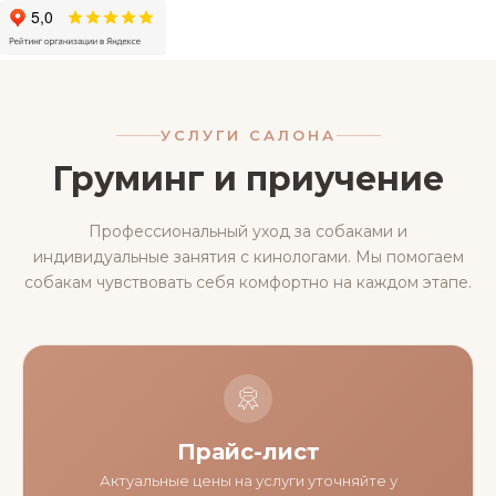
УСЛУГИ САЛОНА
Груминг и приучение
Профессиональный уход за собаками и
индивидуальные занятия с кинологами. Мы помогаем
собакам чувствовать себя комфортно на каждом этапе.
Прайс-лист
Актуальные цены на услуги уточняйте у