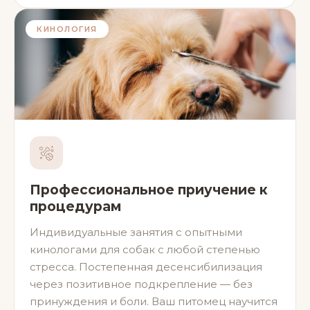
КИНОЛОГИЯ
Профессиональное приучение к
процедурам
Индивидуальные занятия с опытными
кинологами для собак с любой степенью
стресса. Постепенная десенсибилизация
через позитивное подкрепление — без
принуждения и боли. Ваш питомец научится