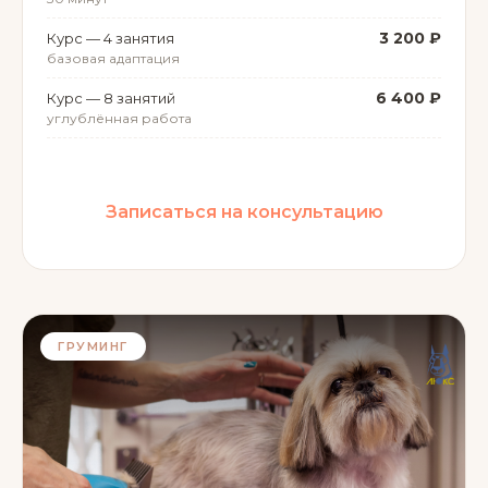
3 200 ₽
Курс — 4 занятия
базовая адаптация
6 400 ₽
Курс — 8 занятий
углублённая работа
Записаться на консультацию
ГРУМИНГ